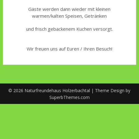
Gäste werden dann wieder mit kleinen
warmen/kalten Speisen, Getränken
und frisch gebackenem Kuchen versorgt.
Wir freuen uns auf Euren / Ihren Besuch!
© 2026 Naturfreundehaus Holzerbachtal
| Theme Design by
SuperbThemes.com